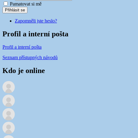
Pamatovat si mě
Přihlásit se
Zapomněli jste heslo?
Profil a interní pošta
Profil a interní pošta
Seznam přístupných návodů
Kdo je online