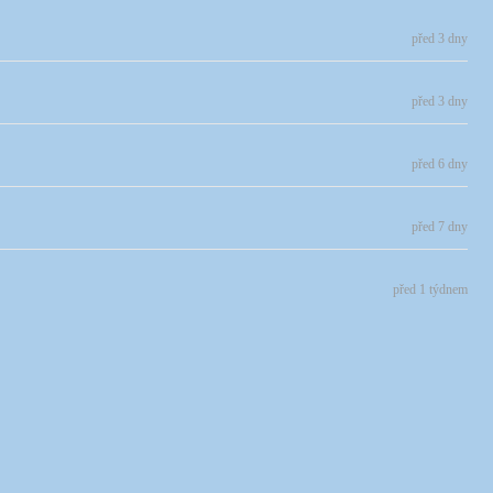
před 3 dny
před 3 dny
před 6 dny
před 7 dny
před 1 týdnem