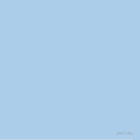
před 3 dny