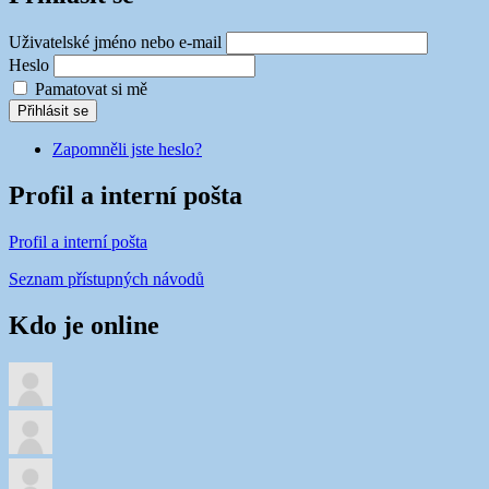
Uživatelské jméno nebo e-mail
Heslo
Pamatovat si mě
Přihlásit se
Zapomněli jste heslo?
Profil a interní pošta
Profil a interní pošta
Seznam přístupných návodů
Kdo je online