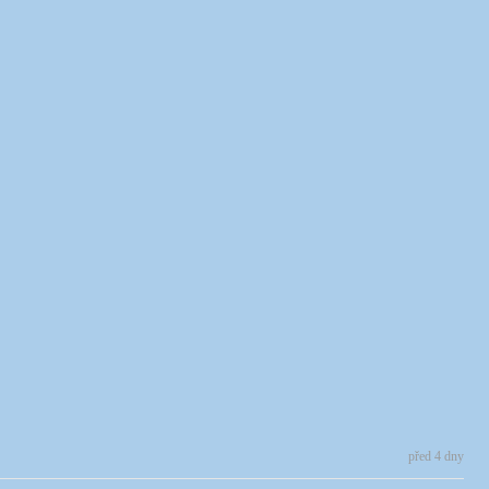
před 4 dny