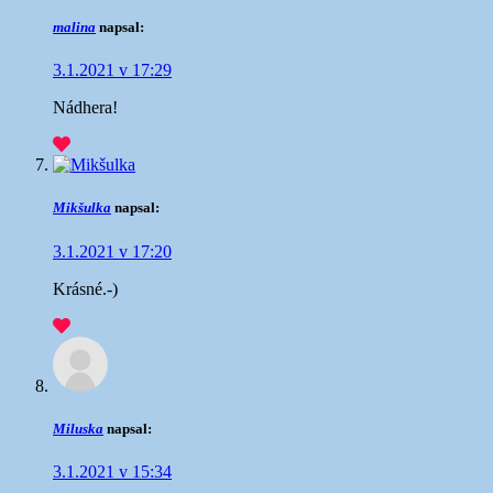
malina
napsal:
3.1.2021 v 17:29
Nádhera!
Mikšulka
napsal:
3.1.2021 v 17:20
Krásné.-)
Miluska
napsal:
3.1.2021 v 15:34