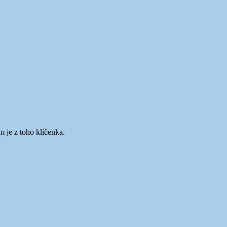
 je z toho klíčenka.