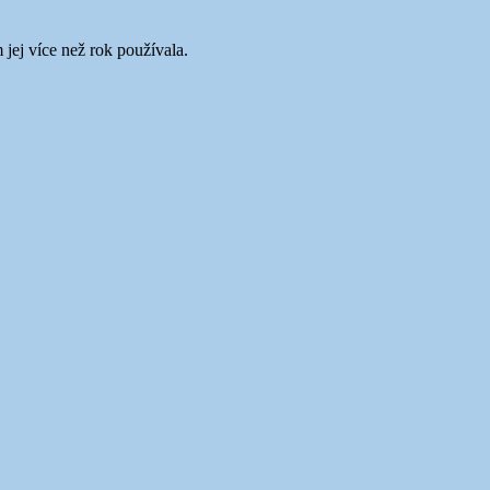
 jej více než rok používala.