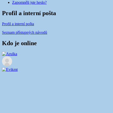
Zapomněli jste heslo?
Profil a interní pošta
Profil a interní pošta
Seznam přístupných návodů
Kdo je online