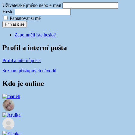
Uživatelské jméno nebo e-mail
Heslo
Pamatovat si mě
Přihlásit se
Zapomněli jste heslo?
Profil a interní pošta
Profil a interní pošta
Seznam přístupných návodů
Kdo je online