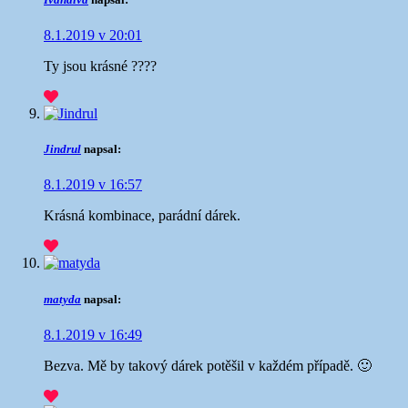
8.1.2019 v 20:01
Ty jsou krásné ????
Jindrul
napsal:
8.1.2019 v 16:57
Krásná kombinace, parádní dárek.
matyda
napsal:
8.1.2019 v 16:49
Bezva. Mě by takový dárek potěšil v každém případě. 🙂