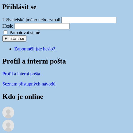
Přihlásit se
Uživatelské jméno nebo e-mail
Heslo
Pamatovat si mě
Přihlásit se
Zapomněli jste heslo?
Profil a interní pošta
Profil a interní pošta
Seznam přístupných návodů
Kdo je online