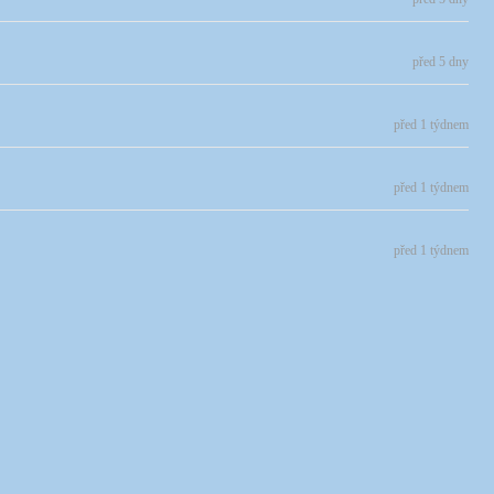
před 5 dny
před 1 týdnem
před 1 týdnem
před 1 týdnem