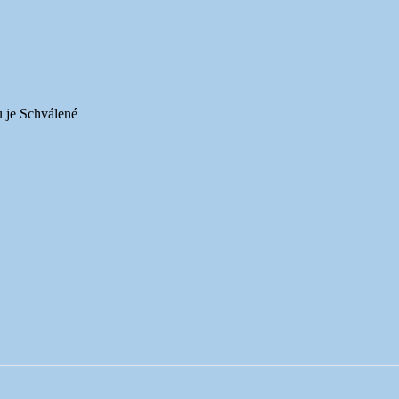
u je Schválené