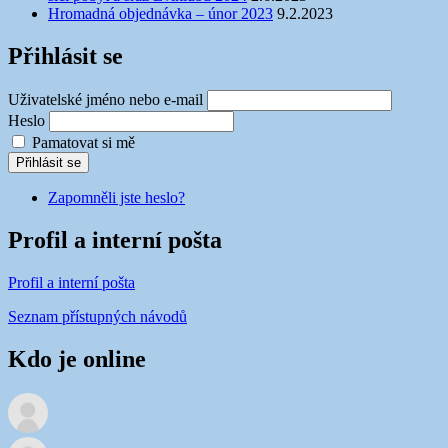
Hromadná objednávka – únor 2023
9.2.2023
Přihlásit se
Uživatelské jméno nebo e-mail
Heslo
Pamatovat si mě
Přihlásit se
Zapomněli jste heslo?
Profil a interní pošta
Profil a interní pošta
Seznam přístupných návodů
Kdo je online