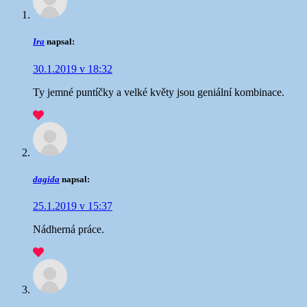
Ira
napsal:
30.1.2019 v 18:32
Ty jemné puntíčky a velké květy jsou geniální kombinace.
dagida
napsal:
25.1.2019 v 15:37
Nádherná práce.