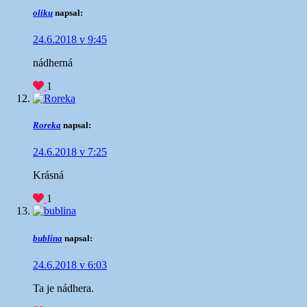
oliku
napsal:
24.6.2018 v 9:45
nádherná
1
Roreka
napsal:
24.6.2018 v 7:25
Krásná
1
bublina
napsal:
24.6.2018 v 6:03
Ta je nádhera.