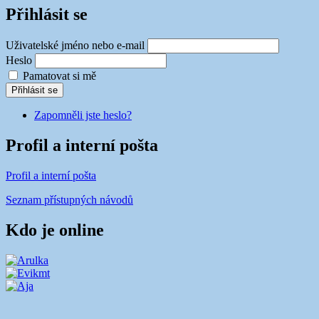
Přihlásit se
Uživatelské jméno nebo e-mail
Heslo
Pamatovat si mě
Přihlásit se
Zapomněli jste heslo?
Profil a interní pošta
Profil a interní pošta
Seznam přístupných návodů
Kdo je online